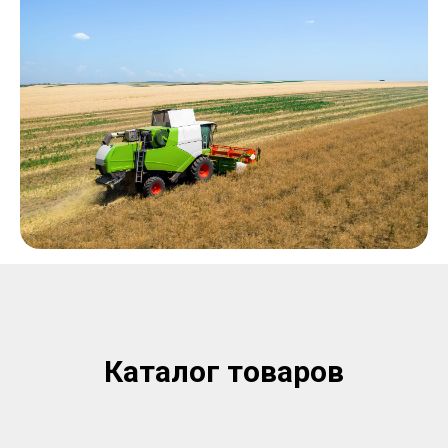
Каталог товаров