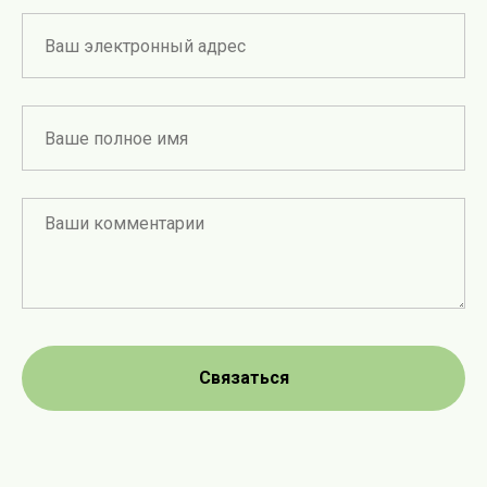
Связаться