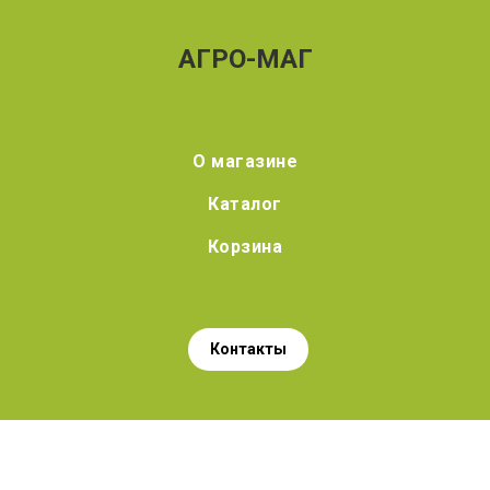
АГРО-МАГ
О магазине
Каталог
Корзина
Контакты