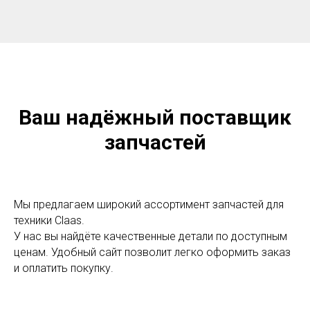
Ваш надёжный поставщик
запчастей
Мы предлагаем широкий ассортимент запчастей для
техники Claas.
У нас вы найдёте качественные детали по доступным
ценам. Удобный сайт позволит легко оформить заказ
и оплатить покупку.