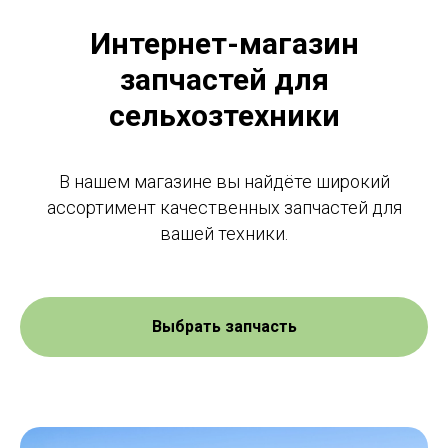
Интернет-магазин
запчастей для
сельхозтехники
В нашем магазине вы найдёте широкий
ассортимент качественных запчастей для
вашей техники.
Выбрать запчасть