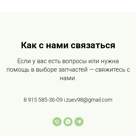
Как с нами связаться
Если у вас есть вопросы или нужна
помощь в выборе запчастей — свяжитесь с
нами.
8 915 585-36-09 i.zuev98@gmail.com