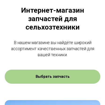
Интернет-магазин
запчастей для
сельхозтехники
В нашем магазине вы найдёте широкий
ассортимент качественных запчастей для
вашей техники.
Выбрать запчасть