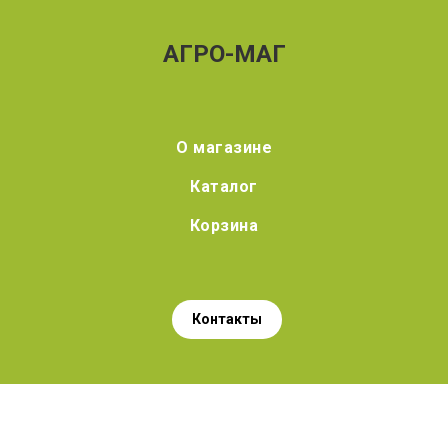
АГРО-МАГ
О магазине
Каталог
Корзина
Контакты