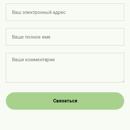
Связаться