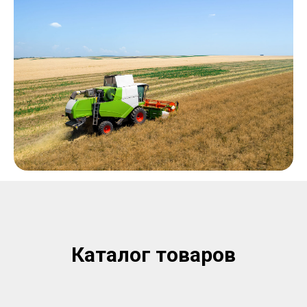
Каталог товаров