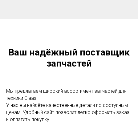
Ваш надёжный поставщик
запчастей
Мы предлагаем широкий ассортимент запчастей для
техники Claas.
У нас вы найдёте качественные детали по доступным
ценам. Удобный сайт позволит легко оформить заказ
и оплатить покупку.