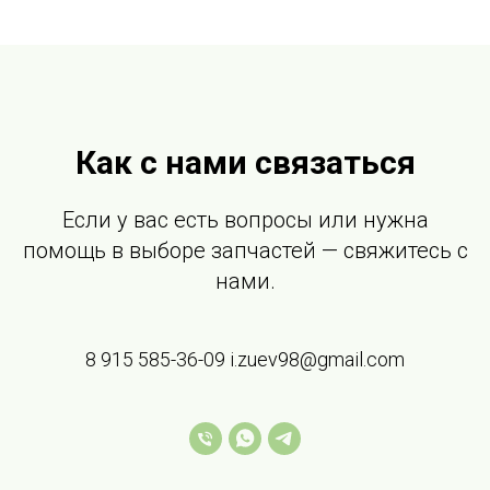
Как с нами связаться
Если у вас есть вопросы или нужна
помощь в выборе запчастей — свяжитесь с
нами.
8 915 585-36-09 i.zuev98@gmail.com