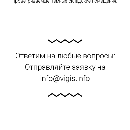
проветриваемые, темные складские помещения.
Ответим на любые вопросы:
Отправляйте заявку на
info@vigis.info