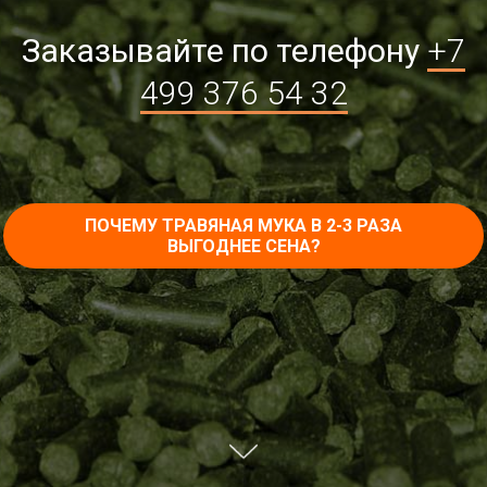
Заказывайте по телефону
+7
499 376 54 32
ПОЧЕМУ ТРАВЯНАЯ МУКА В 2-3 РАЗА
ВЫГОДНЕЕ СЕНА?