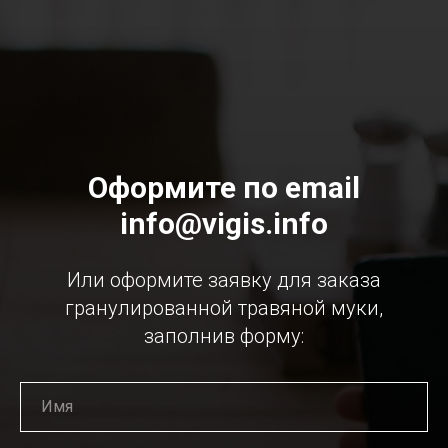
Оформите по email
info@vigis.info
Или оформите заявку для заказа
гранулированной травяной муки,
заполнив форму: