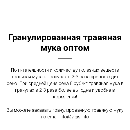
Гранулированная травяная
мука оптом
По питательности и количеству полезных веществ
травяная мука в гранулах в 2-3 раза превосходит
сено. При средней цене сена 8 руб/кг травяная мука в
гранулах в 2-3 раза более выгодна и удобна в
кормлении!
Вы можете заказать гранулированную травяную муку
по email info@vigis.info