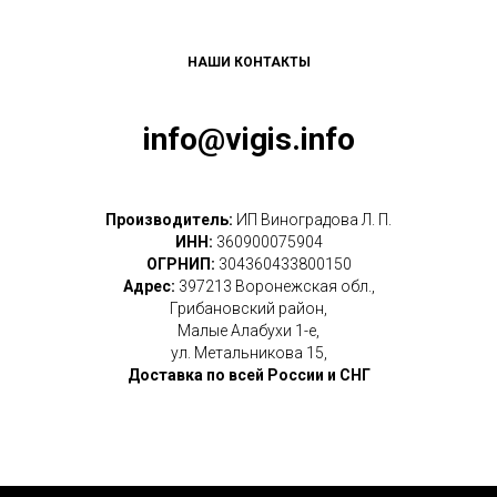
НАШИ КОНТАКТЫ
info@vigis.info
Производитель:
ИП Виноградова Л. П.
ИНН:
360900075904
ОГРНИП:
304360433800150
Адрес:
397213 Воронежская обл.,
Грибановский район,
Малые Алабухи 1-е,
ул. Метальникова 15,
Доставка по всей России и СНГ