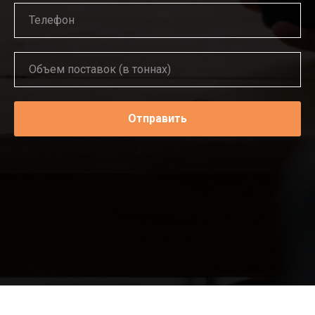
Отправить