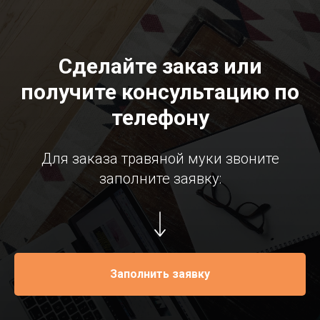
Сделайте заказ или
получите консультацию по
телефону
Для заказа травяной муки звоните
заполните заявку:
Заполнить заявку