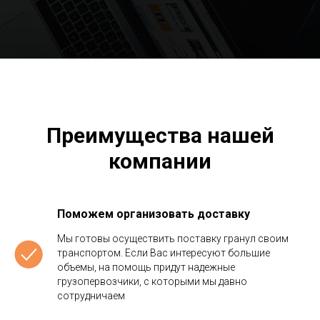
Преимущества нашей
компании
Поможем организовать доставку
Мы готовы осуществить поставку гранул своим
транспортом. Если Вас интересуют большие
объемы, на помощь придут надежные
грузопервозчики, с которыми мы давно
сотрудничаем