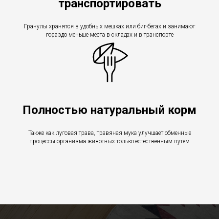
транспортировать
Гранулы хранятся в удобных мешках или биг-бегах и занимают
гораздо меньше места в складах и в транспорте
Полностью натуральный корм
Также как луговая трава, травяная мука улучшает обменные
процессы организма животных только естественным путем