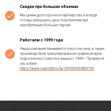
Скидки при больших объемах
Мы ценим долгосрочное партнерство и всегда
готовы уменьшить цену покупателям при
приобретении больших партий
Работаем с 1999 года
Наша компания занимается покосом сена, а также
производством гранулированной травяной муки,
подсолнечного масла и жмыха с 1999 г. Проверьте
нас в базе:
https://www.rusprofile.ru/ip/304360433800150