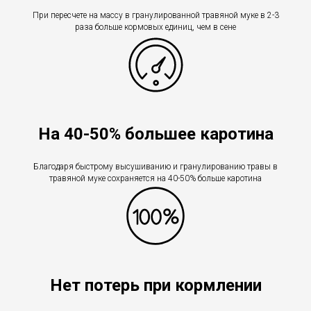
При пересчете на массу в гранулированной травяной муке в 2-3
раза больше кормовых единиц, чем в сене
На 40-50% большее каротина
Благодаря быстрому высушиванию и гранулированию травы в
травяной муке сохраняется на 40-50% больше каротина
Нет потерь при кормлении