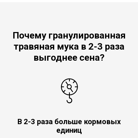
Почему гранулированная
травяная мука в 2-3 раза
выгоднее сена?
В 2-3 раза больше кормовых
единиц