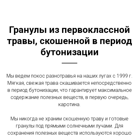
Гранулы из первоклассной
травы, скошенной в период
бутонизации
Мы ведем покос разнотравья на наших лугах с 1999 г.
Мягкая, свежая трава скашивается непосредственно
в период бутонизации, что гарантирует максимальное
содержание полезных веществ, в первую очередь,
каротина.
Мы никогда не храним скошенную траву и готовые
гранулы под прямыми солнечными лучами. Для
сохранения полезных веществ используются хорошо