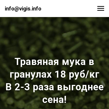
info@vigis.info
Травяная мука в
гранулах 18 руб/кг
В 2-3 раза выгоднее
сена!