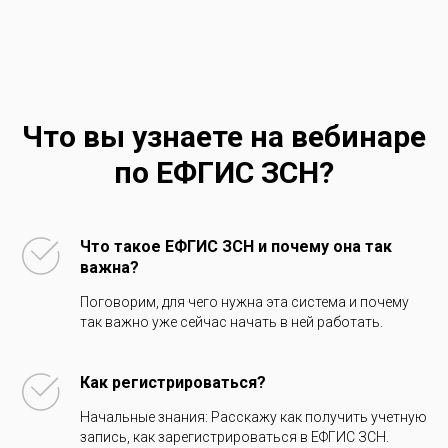
Что вы узнаете на вебинаре
по ЕФГИС ЗСН?
Что такое ЕФГИС ЗСН и почему она так
важна?
Поговорим, для чего нужна эта система и почему
так важно уже сейчас начать в ней работать.
Как регистрироваться?
Начальные знания: Расскажу как получить учетную
запись, как зарегистрироваться в ЕФГИС ЗСН.