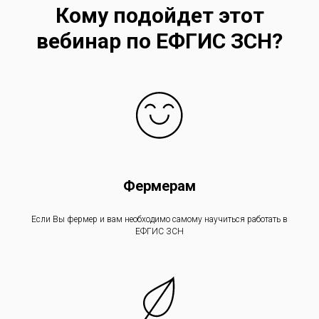
Кому подойдет этот
вебинар по ЕФГИС ЗСН?
Фермерам
Если Вы фермер и вам необходимо самому научиться работать в
ЕФГИС ЗСН