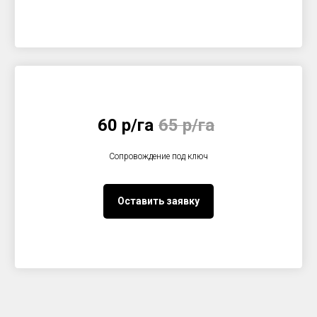
60 р/га
65 р/га
Сопровождение под ключ
Оставить заявку