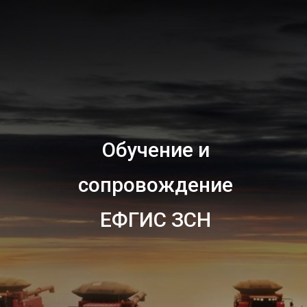
Обучение и
сопровождение
ЕФГИС ЗСН