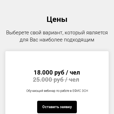
Цены
Выберете свой вариант, который является
для Вас наиболее подходящим
18.000 руб / чел
25.000 руб / чел
Обучающий вебинар по работе в ЕФИС ЗСН
Оставить заявку