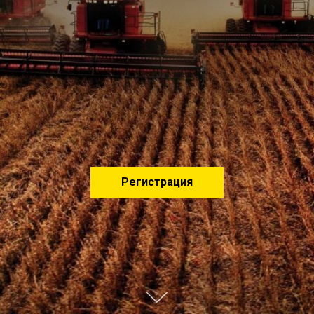
Регистрация