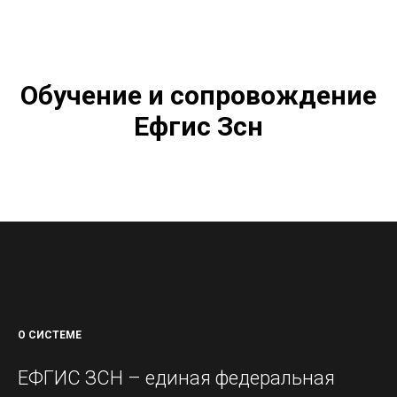
Обучение и сопровождение
Ефгис Зсн
О СИСТЕМЕ
ЕФГИС ЗСН – единая федеральная