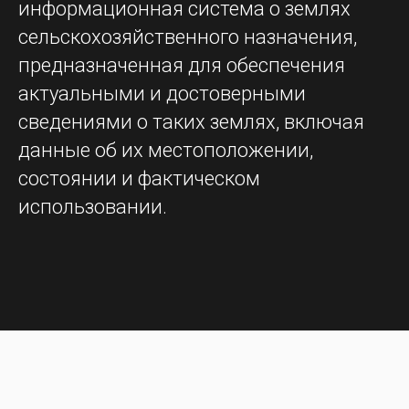
информационная система о землях
сельскохозяйственного назначения,
предназначенная для обеспечения
актуальными и достоверными
сведениями о таких землях, включая
данные об их местоположении,
состоянии и фактическом
использовании.