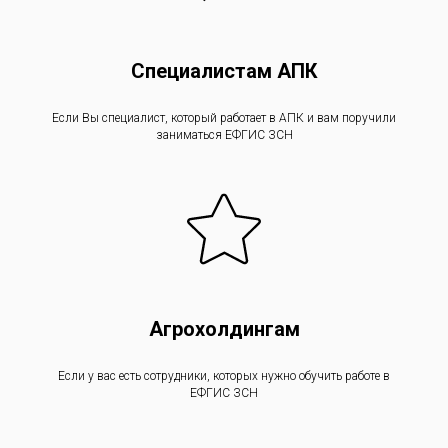
Специалистам АПК
Если Вы специалист, который работает в АПК и вам поручили
заниматься ЕФГИС ЗСН
Агрохолдингам
Если у вас есть сотрудники, которых нужно обучить работе в
ЕФГИС ЗСН