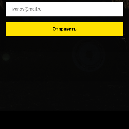
Отправить