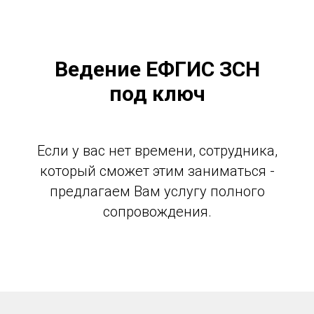
Ведение ЕФГИС ЗСН
под ключ
Если у вас нет времени, сотрудника,
который сможет этим заниматься -
предлагаем Вам услугу полного
сопровождения.