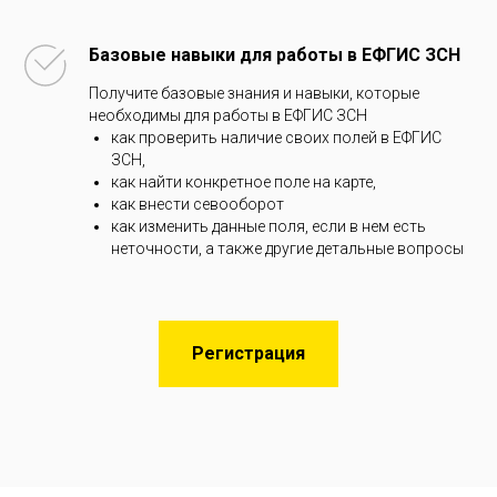
Базовые навыки для работы в ЕФГИС ЗСН
Получите базовые знания и навыки, которые
необходимы для работы в ЕФГИС ЗСН
как проверить наличие своих полей в ЕФГИС
ЗСН,
как найти конкретное поле на карте,
как внести севооборот
как изменить данные поля, если в нем есть
неточности, а также другие детальные вопросы
Регистрация